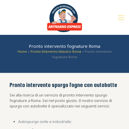
Pronto intervento fognature Roma
Home
»
Pronto Intervento Idraulico Roma
»
Pronto intervento
fognature Roma
Pronto intervento spurgo fogne con autobotte
Sei alla ricerca di un servizio di pronto intervento spurgo
fognature a Roma. Sei nel posto giusto. Il nostro servizio di
spurgo con autobotte è specializzato nei seguenti servizi:
Autospurgo civile e industriale;