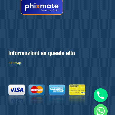
Informazioni su questo sito
Sitemap