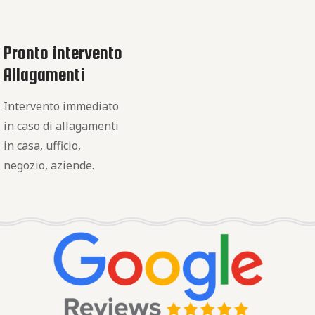
Pronto intervento
Allagamenti
Intervento immediato
in caso di allagamenti
in casa, ufficio,
negozio, aziende.