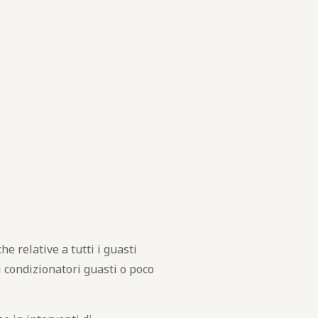
 relative a tutti i guasti
i condizionatori guasti o poco