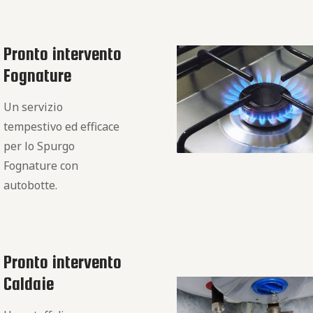
Pronto intervento
Fognature
Un servizio
tempestivo ed efficace
per lo Spurgo
Fognature con
autobotte.
Pronto intervento
Caldaie