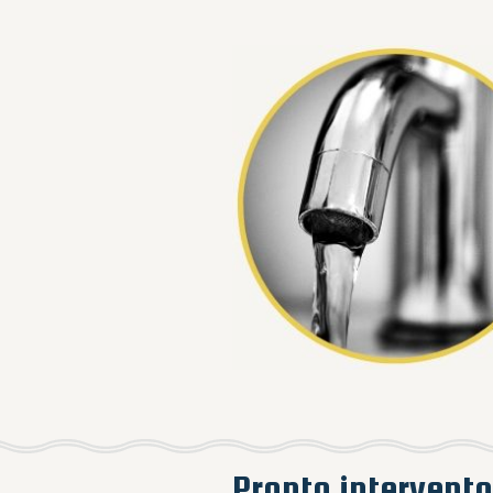
Pronto intervento