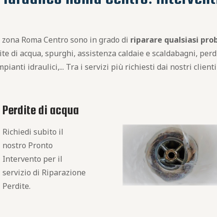
in zona Roma Centro sono in grado di
riparare qualsiasi pro
ite di acqua, spurghi, assistenza caldaie e scaldabagni, perdi
ianti idraulici,... Tra i servizi più richiesti dai nostri client
Perdite di acqua
Richiedi subito il
nostro Pronto
Intervento per il
servizio di Riparazione
Perdite.