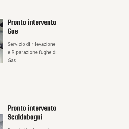
Pronto intervento
Gas
Servizio di rilevazione
e Riparazione fughe di
Gas
Pronto intervento
Scaldabagni