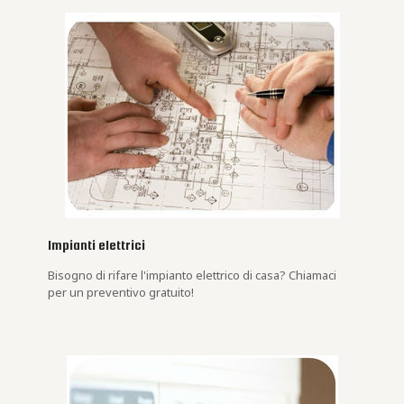
Impianti elettrici
Bisogno di rifare l'impianto elettrico di casa? Chiamaci
per un preventivo gratuito!