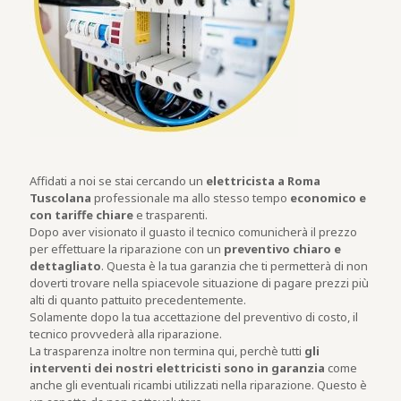
Affidati a noi se stai cercando un
elettricista a Roma
Tuscolana
professionale ma allo stesso tempo
economico e
con tariffe chiare
e trasparenti.
Dopo aver visionato il guasto il tecnico comunicherà il prezzo
per effettuare la riparazione con un
preventivo chiaro e
dettagliato
. Questa è la tua garanzia che ti permetterà di non
doverti trovare nella spiacevole situazione di pagare prezzi più
alti di quanto pattuito precedentemente.
Solamente dopo la tua accettazione del preventivo di costo, il
tecnico provvederà alla riparazione.
La trasparenza inoltre non termina qui, perchè tutti
gli
interventi dei nostri elettricisti sono in garanzia
come
anche gli eventuali ricambi utilizzati nella riparazione. Questo è