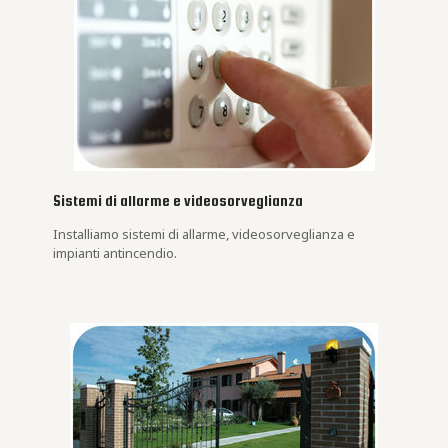
Sistemi di allarme e videosorveglianza
Installiamo sistemi di allarme, videosorveglianza e
impianti antincendio.