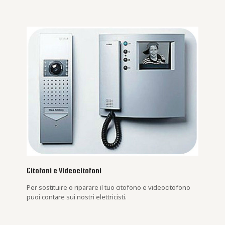
Citofoni e Videocitofoni
Per sostituire o riparare il tuo citofono e videocitofono
puoi contare sui nostri elettricisti.