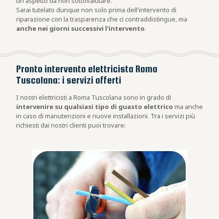
un aspetto da non sottovalutare.
Sarai tutelato dunque non solo prima dell'intervento di
riparazione con la trasparenza che ci contraddistingue, ma
anche nei giorni successivi l'intervento
.
Pronto intervento elettricista Roma
Tuscolana: i servizi offerti
I nostri elettricisti a Roma Tuscolana sono in grado di
intervenire su qualsiasi tipo di guasto elettrico
ma anche
in caso di manutenzioni e nuove installazioni. Tra i servizi più
richiesti dai nostri clienti puoi trovare: