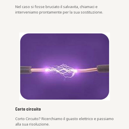
Nel caso si fosse bruciato il salvavita, chiamaci e
interveniamo prontamente per la sua sostituzione.
Corto circuito
Corto Circuito? Ricerchiamo il guasto elettrico e passiamo
alla sua risoluzione.