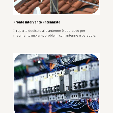
Pronto intervento Antennista
Il reparto dedicato alle antenne è operativo per
rifacimento impianti, problemi con antenne e parabole.