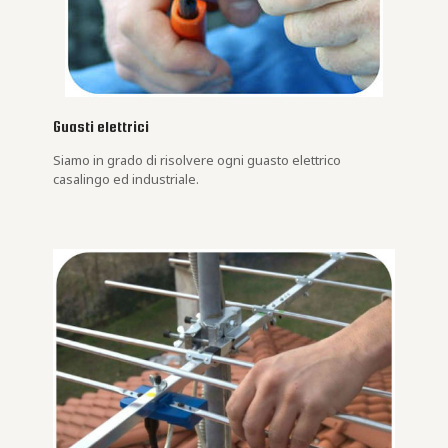
Guasti elettrici
Siamo in grado di risolvere ogni guasto elettrico
casalingo ed industriale.