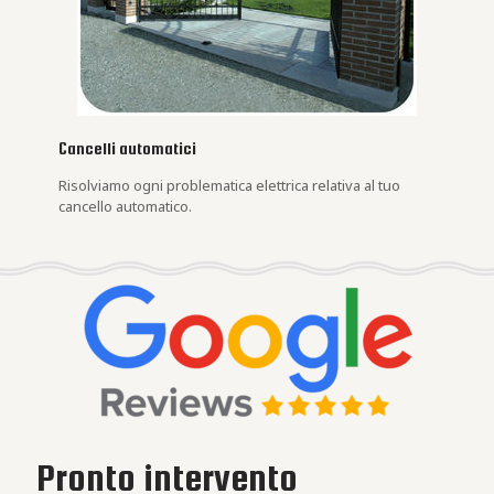
Cancelli automatici
Risolviamo ogni problematica elettrica relativa al tuo
cancello automatico.
Pronto intervento