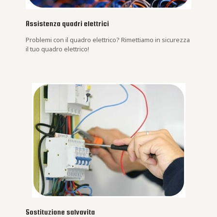
Assistenza quadri elettrici
Problemi con il quadro elettrico? Rimettiamo in sicurezza
il tuo quadro elettrico!
Sostituzione salvavita