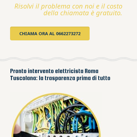
Risolvi il problema con noi e il costo
della chiamata è gratuito.
CHIAMA ORA AL 0662273272
Pronto intervento elettricista Roma
Tuscolana: la trasparenza prima di tutto