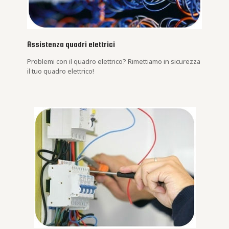
Assistenza quadri elettrici
Problemi con il quadro elettrico? Rimettiamo in sicurezza
il tuo quadro elettrico!