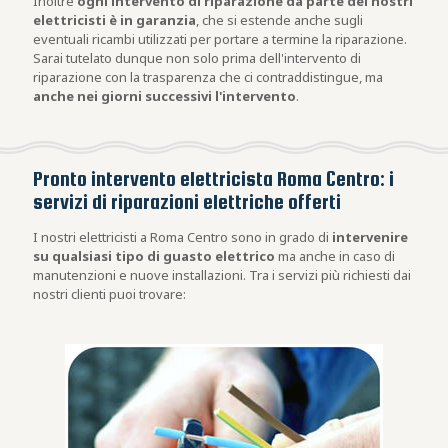
Inoltre
ogni intervento di riparazione da parte dei nostri
elettricisti è in garanzia
, che si estende anche sugli
eventuali ricambi utilizzati per portare a termine la riparazione.
Sarai tutelato dunque non solo prima dell'intervento di
riparazione con la trasparenza che ci contraddistingue, ma
anche nei giorni successivi l'intervento
.
Pronto intervento elettricista Roma Centro: i
servizi di riparazioni elettriche offerti
I nostri elettricisti a Roma Centro sono in grado di
intervenire
su qualsiasi tipo di guasto elettrico
ma anche in caso di
manutenzioni e nuove installazioni. Tra i servizi più richiesti dai
nostri clienti puoi trovare: