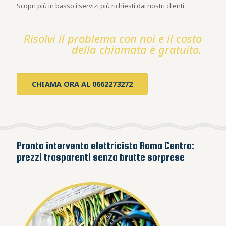
Scopri più in basso i servizi più richiesti dai nostri clienti.
Risolvi il problema con noi e il costo
della chiamata è gratuito.
CHIAMA ORA AL 0662273272
Pronto intervento elettricista Roma Centro:
prezzi trasparenti senza brutte sorprese