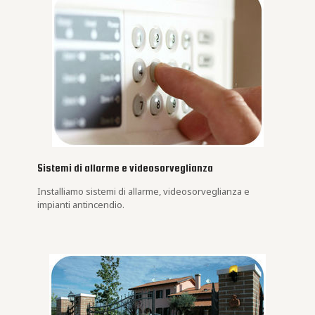
Sistemi di allarme e videosorveglianza
Installiamo sistemi di allarme, videosorveglianza e
impianti antincendio.