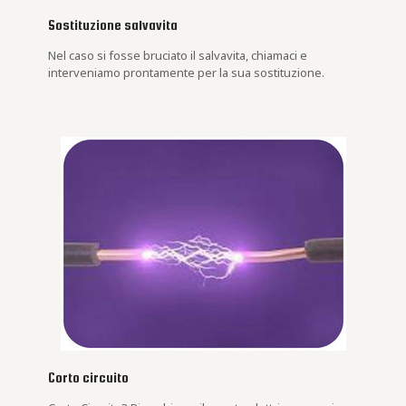
Sostituzione salvavita
Nel caso si fosse bruciato il salvavita, chiamaci e
interveniamo prontamente per la sua sostituzione.
Corto circuito