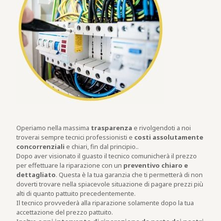
Operiamo nella massima
trasparenza
e rivolgendoti a noi
troverai sempre tecnici professionisti e
costi assolutamente
concorrenziali
e chiari, fin dal principio..
Dopo aver visionato il guasto il tecnico comunicherà il prezzo
per effettuare la riparazione con un
preventivo chiaro e
dettagliato
. Questa è la tua garanzia che ti permetterà di non
doverti trovare nella spiacevole situazione di pagare prezzi più
alti di quanto pattuito precedentemente.
Il tecnico provvederà alla riparazione solamente dopo la tua
accettazione del prezzo pattuito.