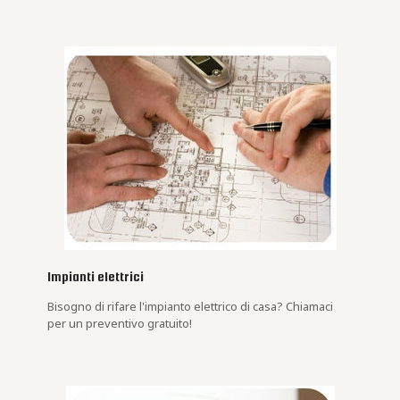
Impianti elettrici
Bisogno di rifare l'impianto elettrico di casa? Chiamaci
per un preventivo gratuito!