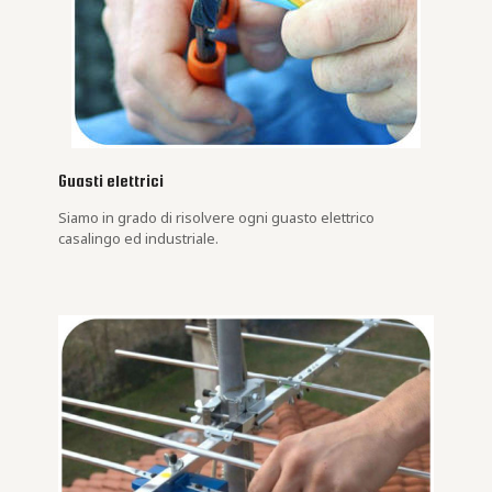
Guasti elettrici
Siamo in grado di risolvere ogni guasto elettrico
casalingo ed industriale.