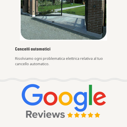
Cancelli automatici
Risolviamo ogni problematica elettrica relativa al tuo
cancello automatico.