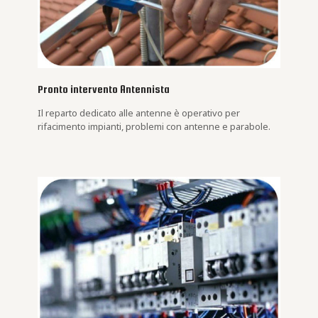
Pronto intervento Antennista
Il reparto dedicato alle antenne è operativo per
rifacimento impianti, problemi con antenne e parabole.