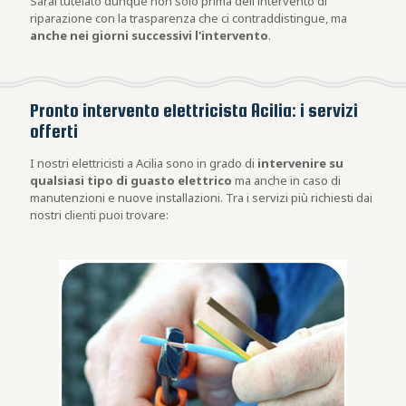
Sarai tutelato dunque non solo prima dell'intervento di
riparazione con la trasparenza che ci contraddistingue, ma
anche nei giorni successivi l'intervento
.
Pronto intervento elettricista Acilia: i servizi
offerti
I nostri elettricisti a Acilia sono in grado di
intervenire su
qualsiasi tipo di guasto elettrico
ma anche in caso di
manutenzioni e nuove installazioni. Tra i servizi più richiesti dai
nostri clienti puoi trovare: