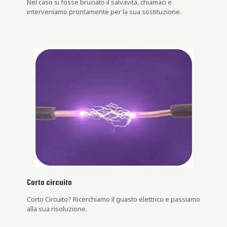
Nel caso si fosse bruciato il salvavita, chiamaci e
interveniamo prontamente per la sua sostituzione.
Corto circuito
Corto Circuito? Ricerchiamo il guasto elettrico e passiamo
alla sua risoluzione.