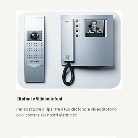
Citofoni e Videocitofoni
Per sostituire o riparare il tuo citofono e videocitofono
puoi contare sui nostri elettricisti.