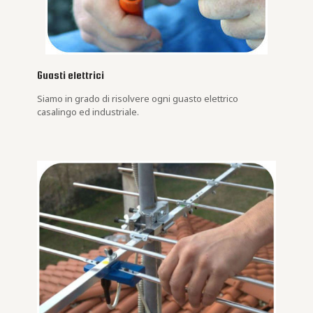
Guasti elettrici
Siamo in grado di risolvere ogni guasto elettrico
casalingo ed industriale.