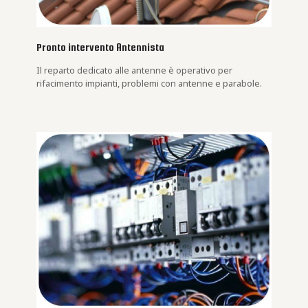
Pronto intervento Antennista
Il reparto dedicato alle antenne è operativo per
rifacimento impianti, problemi con antenne e parabole.