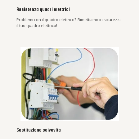
Assistenza quadri elettrici
Problemi con il quadro elettrico? Rimettiamo in sicurezza
il tuo quadro elettrico!
Sostituzione salvavita