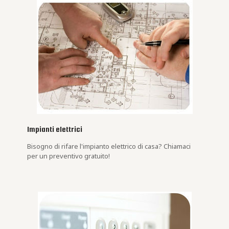
Impianti elettrici
Bisogno di rifare l'impianto elettrico di casa? Chiamaci
per un preventivo gratuito!