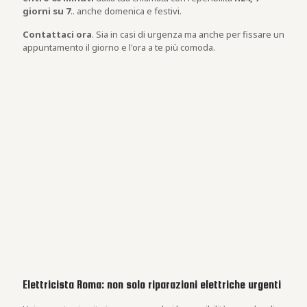
giorni su 7
.. anche domenica e festivi.
Contattaci ora
. Sia in casi di urgenza ma anche per fissare un
appuntamento il giorno e l'ora a te più comoda.
Elettricista Roma: non solo riparazioni elettriche urgenti