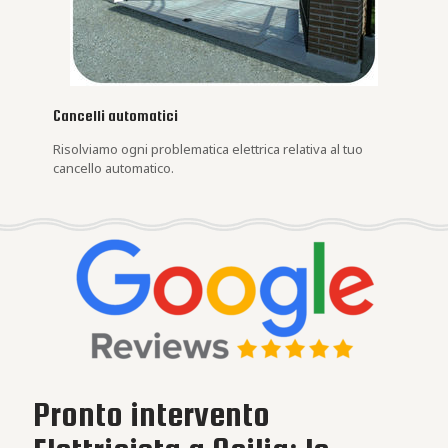
Cancelli automatici
Risolviamo ogni problematica elettrica relativa al tuo
cancello automatico.
Pronto intervento