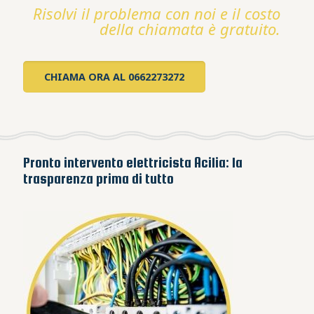
Risolvi il problema con noi e il costo
della chiamata è gratuito.
CHIAMA ORA AL 0662273272
Pronto intervento elettricista Acilia: la
trasparenza prima di tutto