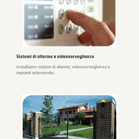
Sistemi di allarme e videosorveglianza
Installiamo sistemi di allarme, videosorveglianza e
impianti antincendio.